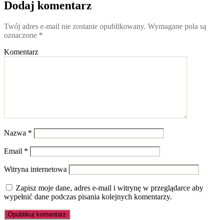
Dodaj komentarz
Twój adres e-mail nie zostanie opublikowany.
Wymagane pola są
oznaczone
*
Komentarz
Nazwa
*
Email
*
Witryna internetowa
Zapisz moje dane, adres e-mail i witrynę w przeglądarce aby
wypełnić dane podczas pisania kolejnych komentarzy.