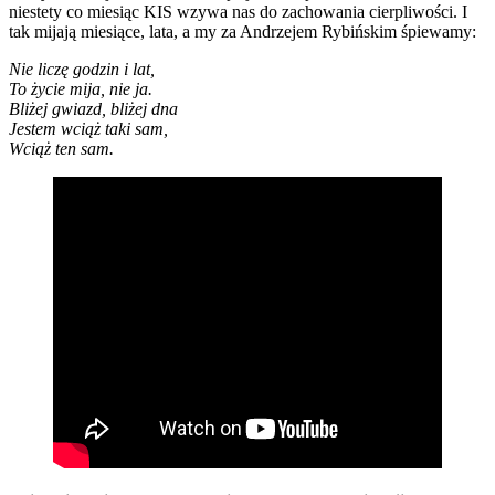
niestety co miesiąc KIS wzywa nas do zachowania cierpliwości. I
tak mijają miesiące, lata, a my za Andrzejem Rybińskim śpiewamy:
Nie liczę godzin i lat,
To życie mija, nie ja.
Bliżej gwiazd, bliżej dna
Jestem wciąż taki sam,
Wciąż ten sam.